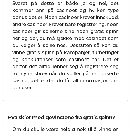
Svaret på dette er både ja og nei, det
kommer ann på casinoet og hvilken type
bonus det er. Noen casinoer krever innskudd,
andre casinoer krever bare registrering, noen
casinoer gir spillerne sine noen gratis spinn
her og der, du må sjekke med casinoet som
du velger å spille hos. Dessuten så kan du
vinne gratis spinn på kampanjer, turneringer
og konkurranser som casinoet har. Det er
derfor det alltid lønner seg å registrere seg
for nyhetsbrev når du spiller på nettbaserte
casino, det er der du får all informasjon om
bonuser.
Hva skjer med gevinstene fra gratis spinn?
Om du skulle være heldig nok til å vinne en