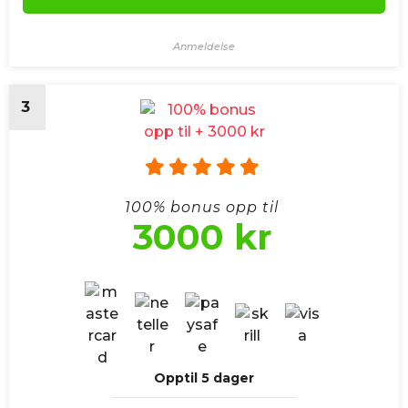
Anmeldelse
100% bonus opp til
3000 kr
Opptil 5 dager