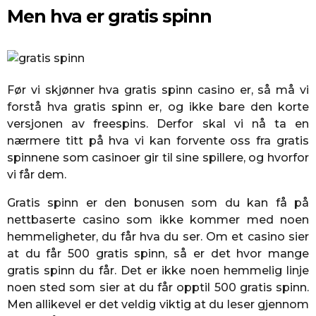
men hva er gratis spinn
Før vi skjønner hva gratis spinn casino er, så må vi
forstå hva gratis spinn er, og ikke bare den korte
versjonen av freespins. Derfor skal vi nå ta en
nærmere titt på hva vi kan forvente oss fra gratis
spinnene som casinoer gir til sine spillere, og hvorfor
vi får dem.
Gratis spinn er den bonusen som du kan få på
nettbaserte casino som ikke kommer med noen
hemmeligheter, du får hva du ser. Om et casino sier
at du får 500 gratis spinn, så er det hvor mange
gratis spinn du får. Det er ikke noen hemmelig linje
noen sted som sier at du får opptil 500 gratis spinn.
Men allikevel er det veldig viktig at du leser gjennom