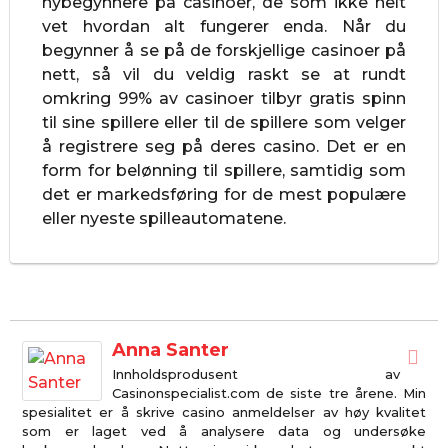
nybegynnere på casinoer, de som ikke helt
vet hvordan alt fungerer enda. Når du
begynner å se på de forskjellige casinoer på
nett, så vil du veldig raskt se at rundt
omkring 99% av casinoer tilbyr gratis spinn
til sine spillere eller til de spillere som velger
å registrere seg på deres casino. Det er en
form for belønning til spillere, samtidig som
det er markedsføring for de mest populære
eller nyeste spilleautomatene.
Anna Santer
Innholdsprodusent av
Casinonspecialist.com de siste tre årene. Min
spesialitet er å skrive casino anmeldelser av høy kvalitet
som er laget ved å analysere data og undersøke