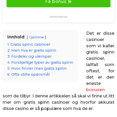
Få bonus
Anmeldelse
Det er disse
Innhold
Gjemme
casinoer
1
Gratis spinn casinoer
som vi kaller
2
Men hva er gratis spinn
gratis spinn
3
Fordeler og ulemper
casinoer,
4
Forskjellige typer av gratis spinn
iallfall som
5
Hvor finner man gratis spinn
oftest, for
6
Ofte stilte spørsmål
det er den
eneste
bonusen
som de tilbyr. I denne artikkelen så skal vi finne ut litt
mer om gratis spinn casinoer og hvorfor akkurat
disse casino er så populære som hva de er.