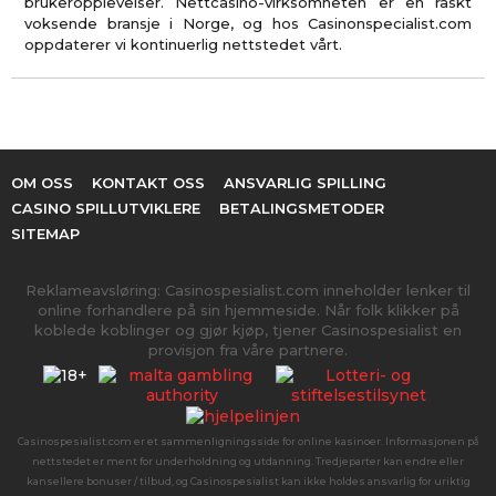
brukeropplevelser. Nettcasino-virksomheten er en raskt
voksende bransje i Norge, og hos Casinonspecialist.com
oppdaterer vi kontinuerlig nettstedet vårt.
OM OSS
KONTAKT OSS
ANSVARLIG SPILLING
CASINO SPILLUTVIKLERE
BETALINGSMETODER
SITEMAP
Reklameavsløring: Casinospesialist.com inneholder lenker til
online forhandlere på sin hjemmeside. Når folk klikker på
koblede koblinger og gjør kjøp, tjener Casinospesialist en
provisjon fra våre partnere.
Casinospesialist.com er et sammenligningsside for online kasinoer. Informasjonen på
nettstedet er ment for underholdning og utdanning. Tredjeparter kan endre eller
kansellere bonuser / tilbud, og Casinospesialist kan ikke holdes ansvarlig for uriktig