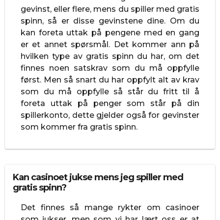
gevinst, eller flere, mens du spiller med gratis
spinn, så er disse gevinstene dine. Om du
kan foreta uttak på pengene med en gang
er et annet spørsmål. Det kommer ann på
hvilken type av gratis spinn du har, om det
finnes noen satskrav som du må oppfylle
først. Men så snart du har oppfylt alt av krav
som du må oppfylle så står du fritt til å
foreta uttak på penger som står på din
spillerkonto, dette gjelder også for gevinster
som kommer fra gratis spinn.
Kan casinoet jukse mens jeg spiller med
gratis spinn?
Det finnes så mange rykter om casinoer
som jukser, men som vi har lært oss er at