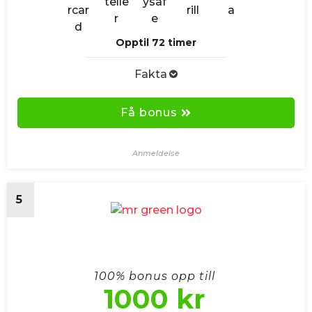
Opptil 72 timer
Fakta
Få bonus
Anmeldelse
100% bonus opp till
1000 kr