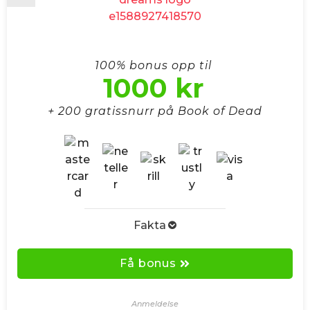
100% bonus opp til
1000 kr
+ 200 gratissnurr på Book of Dead
Fakta
Få bonus
Anmeldelse