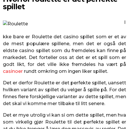
spillet
I
kke bare er Roulette det casino spillet som er et av
de mest populære spillene, men det er også det
eldste casino spillet som du fremdeles kan finne på
markedet. Det forteller oss at det er et spill som er
godt likt, for det ville ikke fremdeles ha vært på
casinoer
rundt omkring om ingen liker spillet.
Det er derfor Roulette er det perfekte spillet, uansett
hvilken variant av spillet du velger å spille på. For det
finnes flere forskjellige varianter av dette spillet, men
det skal vi komme mer tilbake til litt senere.
Det er mye utrolig vi kan si om dette spillet, men hva
som virkelig gjør Roulette til det perfekte spillet er
at du ikke trenger å lære deg massevis av regler. Det