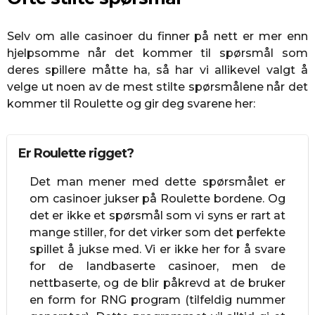
Selv om alle casinoer du finner på nett er mer enn
hjelpsomme når det kommer til spørsmål som
deres spillere måtte ha, så har vi allikevel valgt å
velge ut noen av de mest stilte spørsmålene når det
kommer til Roulette og gir deg svarene her:
Er Roulette rigget?
Det man mener med dette spørsmålet er
om casinoer jukser på Roulette bordene. Og
det er ikke et spørsmål som vi syns er rart at
mange stiller, for det virker som det perfekte
spillet å jukse med. Vi er ikke her for å svare
for de landbaserte casinoer, men de
nettbaserte, og de blir påkrevd at de bruker
en form for RNG program (tilfeldig nummer