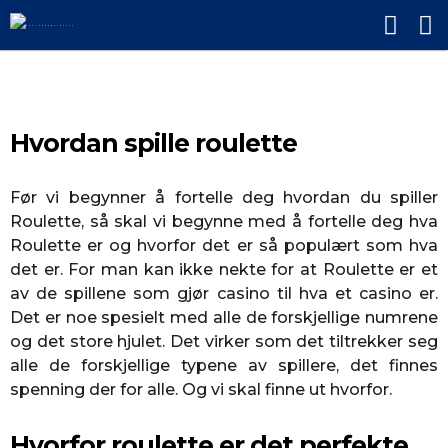
hvordan spille roulette
Før vi begynner å fortelle deg hvordan du spiller
Roulette, så skal vi begynne med å fortelle deg hva
Roulette er og hvorfor det er så populært som hva
det er. For man kan ikke nekte for at Roulette er et
av de spillene som gjør casino til hva et casino er.
Det er noe spesielt med alle de forskjellige numrene
og det store hjulet. Det virker som det tiltrekker seg
alle de forskjellige typene av spillere, det finnes
spenning der for alle. Og vi skal finne ut hvorfor.
hvorfor roulette er det perfekte