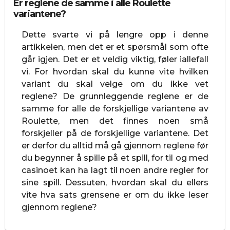
Er reglene de samme i alle Roulette
variantene?
Dette svarte vi på lengre opp i denne
artikkelen, men det er et spørsmål som ofte
går igjen. Det er et veldig viktig, føler iallefall
vi. For hvordan skal du kunne vite hvilken
variant du skal velge om du ikke vet
reglene? De grunnleggende reglene er de
samme for alle de forskjellige variantene av
Roulette, men det finnes noen små
forskjeller på de forskjellige variantene. Det
er derfor du alltid må gå gjennom reglene før
du begynner å spille på et spill, for til og med
casinoet kan ha lagt til noen andre regler for
sine spill. Dessuten, hvordan skal du ellers
vite hva sats grensene er om du ikke leser
gjennom reglene?