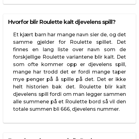
Hvorfor blir Roulette kalt djevelens spill?
Et kjært barn har mange navn sier de, og det
samme gjelder for Roulette spillet. Det
finnes en lang liste over navn som de
forskjellige Roulette variantene blir kalt. Det
som ofte kommer opp er djevelens spill,
mange har trodd det er fordi mange taper
mye penger på å spille på det. Det er ikke
helt historien bak det. Roulette blir kalt
djevelens spill fordi om man legger sammen
alle summene på et Roulette bord så vil den
totale summen bli 666, djevelens nummer.