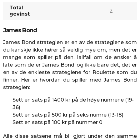
Total
2
gevinst
James Bond
James Bond strategien er en av de strategiene som
du kanskje ikke hører så veldig mye om, men det er
mange som spiller på den. Iallfall om de ønsker å
late som de er James Bond, og ikke bare det, det er
en av de enkleste strategiene for Roulette som du
finner. Her er hvordan du spiller med James Bond
strategien:
Sett en sats på 1400 kr på de høye numrene (19-
36)
Sett en sats på 500 kr på seks numre (13-18)
Sett en sats på 100 kr på nummer 0
Alle disse satsene må bli gjort under den samme