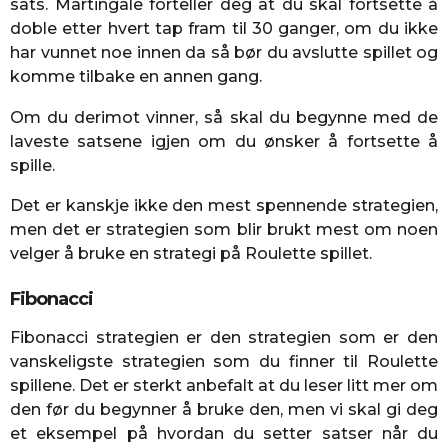
sats. Martingale forteller deg at du skal fortsette å
doble etter hvert tap fram til 30 ganger, om du ikke
har vunnet noe innen da så bør du avslutte spillet og
komme tilbake en annen gang.
Om du derimot vinner, så skal du begynne med de
laveste satsene igjen om du ønsker å fortsette å
spille.
Det er kanskje ikke den mest spennende strategien,
men det er strategien som blir brukt mest om noen
velger å bruke en strategi på Roulette spillet.
Fibonacci
Fibonacci strategien er den strategien som er den
vanskeligste strategien som du finner til Roulette
spillene. Det er sterkt anbefalt at du leser litt mer om
den før du begynner å bruke den, men vi skal gi deg
et eksempel på hvordan du setter satser når du