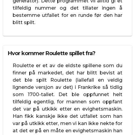
generator). Dette programmet vil alltid gi et
tilfeldig nummer og det tillater ingen å
bestemme utfallet for en runde før den har
blitt spilt.
Hvor kommer Roulette spillet fra?
Roulette er et av de eldste spillene som du
finner på markedet, det har blitt bevist at
det ble spilt Roulette (iallefall en veldig
lignende versjon av det) i Frankrike så tidlig
som 1700-tallet. Det ble oppfunnet helt
tilfeldig egentlig, for mannen som oppfant
det var på utkikk etter en evighetsmaskin.
Han fikk kanskje ikke det utfallet som han
var på utkikk etter, men vi kan ikke nekte for
at det er på en måte en evighetsmaskin han