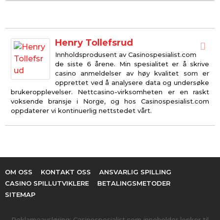
Henry Tollefsrud
Innholdsprodusent av Casinospesialist.com
de siste 6 årene. Min spesialitet er å skrive
casino anmeldelser av høy kvalitet som er
opprettet ved å analysere data og undersøke
brukeropplevelser. Nettcasino-virksomheten er en raskt
voksende bransje i Norge, og hos Casinospesialist.com
oppdaterer vi kontinuerlig nettstedet vårt.
OM OSS
KONTAKT OSS
ANSVARLIG SPILLING
CASINO SPILLUTVIKLERE
BETALINGSMETODER
SITEMAP
Reklameavsløring: Casinospesialist.com inneholder lenker til