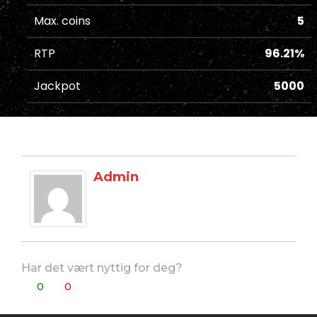
Max. coins
5
RTP
96.21%
Jackpot
5000
Admin
Har det vært nyttig for deg?
0
0