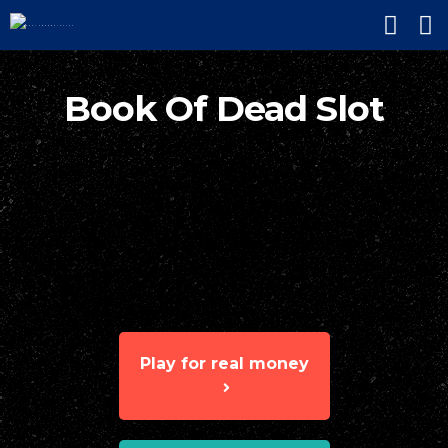
Book Of Dead Slot
Play for real money